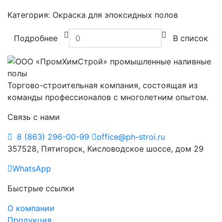
Категория:
Окраска для эпоксидных полов
Подробнее
В список
Торгово-строительная компания, состоящая из
команды профессионалов с многолетним опытом.
Связь с нами
8 (863) 296-00-99
office@ph-stroi.ru
357528, Пятигорск, Кисловодское шоссе, дом 29
WhatsApp
Быстрые ссылки
О компании
Продукция