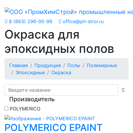
8 (863) 296-00-99
office@ph-stroi.ru
Окраска для
эпоксидных полов
Главная
Продукция
Полы
Полимерные
Эпоксидные
Окраска
Производитель
POLYMERICO
POLYMERICO EPAINT