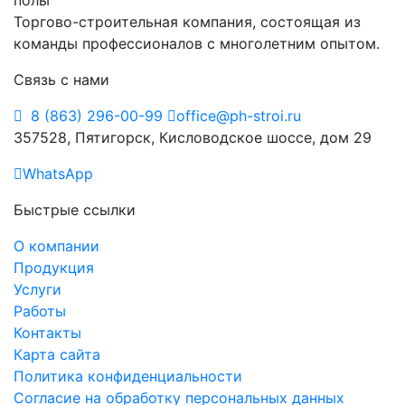
Торгово-строительная компания, состоящая из
команды профессионалов с многолетним опытом.
Связь с нами
8 (863) 296-00-99
office@ph-stroi.ru
357528, Пятигорск, Кисловодское шоссе, дом 29
WhatsApp
Быстрые ссылки
О компании
Продукция
Услуги
Работы
Контакты
Карта сайта
Политика конфиденциальности
Согласие на обработку персональных данных