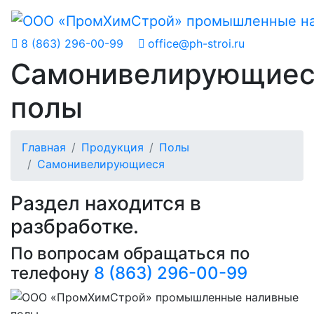
8 (863) 296-00-99
office@ph-stroi.ru
Самонивелирующиес
полы
Главная
Продукция
Полы
Самонивелирующиеся
Раздел находится в
разбработке.
По вопросам обращаться по
телефону
8 (863) 296-00-99