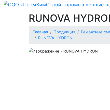
RUNOVA HYDRO
Главная
Продукция
Ремонтные см
RUNOVA HYDRON