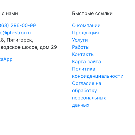
 с нами
Быстрые ссылки
863) 296-00-99
О компании
ce@ph-stroi.ru
Продукция
8, Пятигорск,
Услуги
водское шоссе, дом 29
Работы
Контакты
tsApp
Карта сайта
Политика
конфиденциальности
Согласие на
обработку
персональных
данных